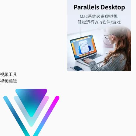
视频工具
视频编辑