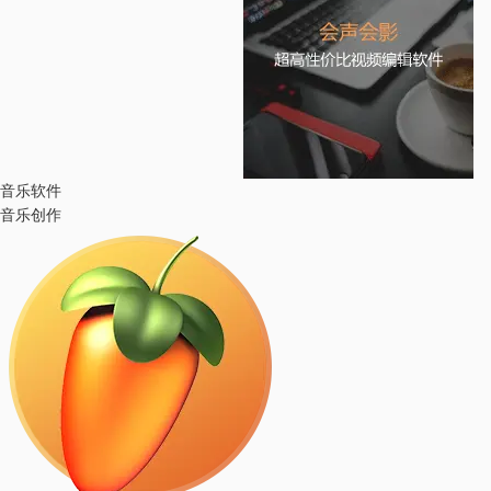
音乐软件
音乐创作