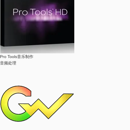
Pro Tools
音乐制作
音频处理