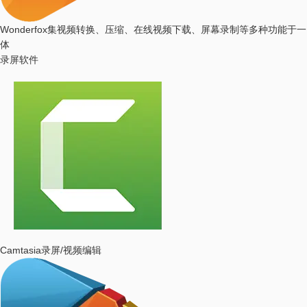
Wonderfox
集视频转换、压缩、在线视频下载、屏幕录制等多种功能于一
体
录屏软件
Camtasia
录屏/视频编辑