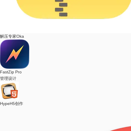
解压专家Oka
FastZip Pro
管理设计
Hype
H5创作