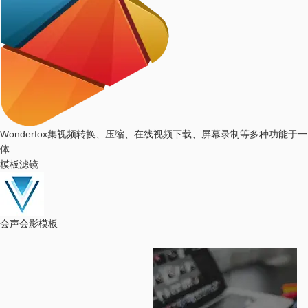
Wonderfox
集视频转换、压缩、在线视频下载、屏幕录制等多种功能于一
体
模板滤镜
会声会影模板