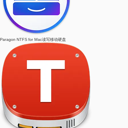
Paragon NTFS for Mac
读写移动硬盘