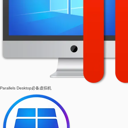
Parallels Desktop
必备虚拟机