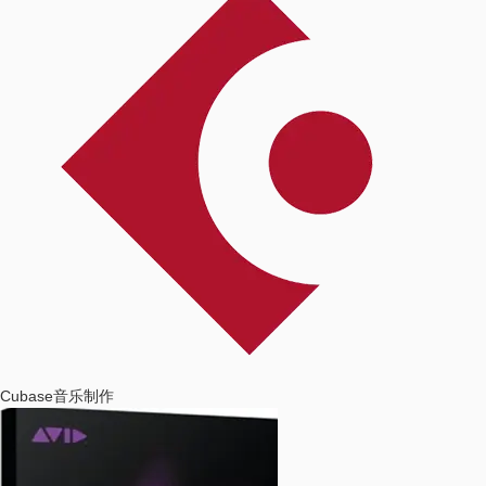
Cubase
音乐制作