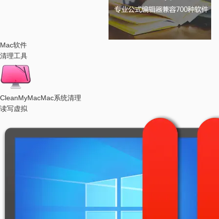
Mac软件
清理工具
CleanMyMac
Mac系统清理
读写虚拟