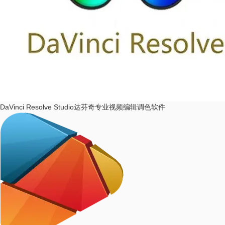
DaVinci Resolve Studio
达芬奇专业视频编辑调色软件