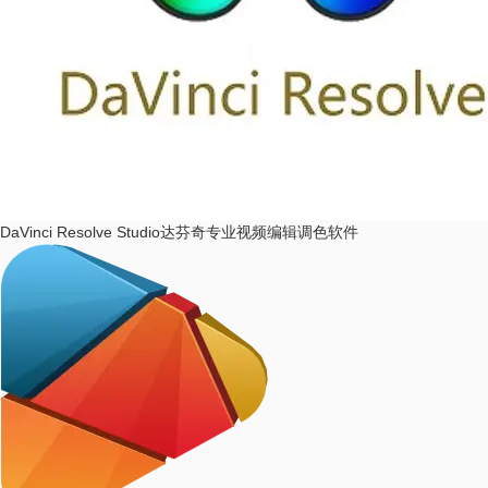
DaVinci Resolve Studio
达芬奇专业视频编辑调色软件