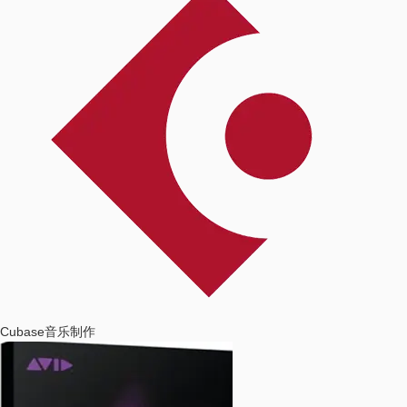
Cubase
音乐制作