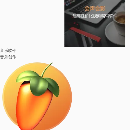
音乐软件
音乐创作