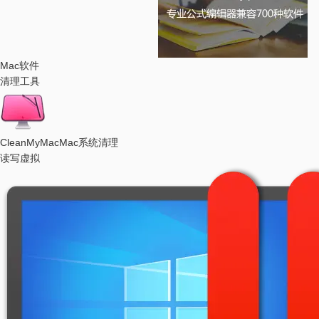
Mac软件
清理工具
CleanMyMac
Mac系统清理
读写虚拟