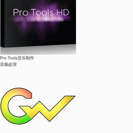
Pro Tools
音乐制作
音频处理