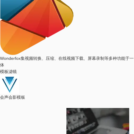
Wonderfox
集视频转换、压缩、在线视频下载、屏幕录制等多种功能于一
体
模板滤镜
会声会影模板