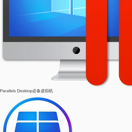
Parallels Desktop
必备虚拟机