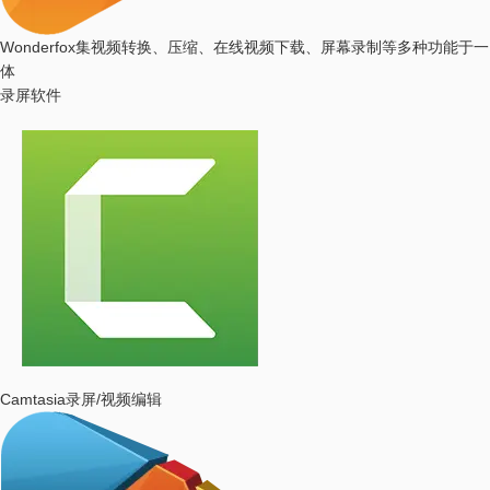
Wonderfox
集视频转换、压缩、在线视频下载、屏幕录制等多种功能于一
体
录屏软件
Camtasia
录屏/视频编辑