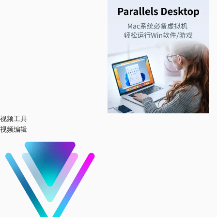
视频工具
视频编辑