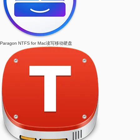
Paragon NTFS for Mac
读写移动硬盘