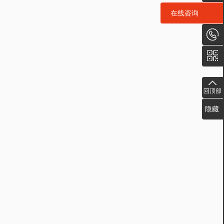
在线咨询
在线咨询