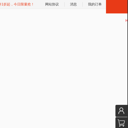
件1折起，今日限量抢！
网站协议
消息
我的订单
H