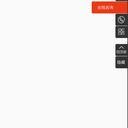
在线咨询
在线咨询