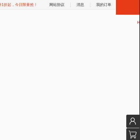
件1折起，今日限量抢！
网站协议
消息
我的订单
H