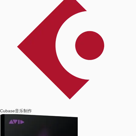
Cubase
音乐制作