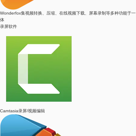
Wonderfox
集视频转换、压缩、在线视频下载、屏幕录制等多种功能于一
体
录屏软件
Camtasia
录屏/视频编辑