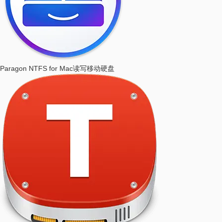
Paragon NTFS for Mac
读写移动硬盘