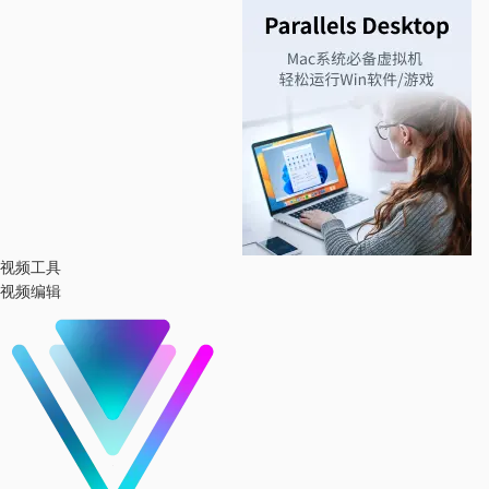
视频工具
视频编辑