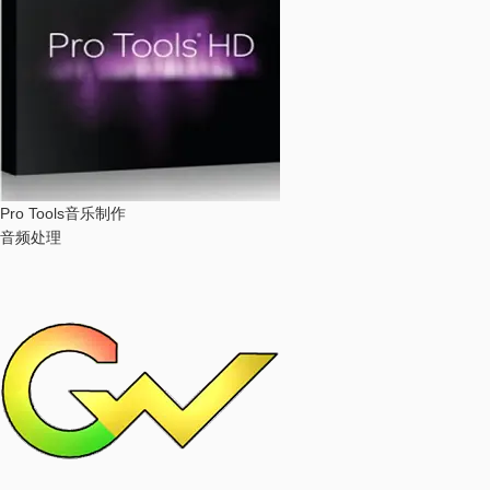
Pro Tools
音乐制作
音频处理