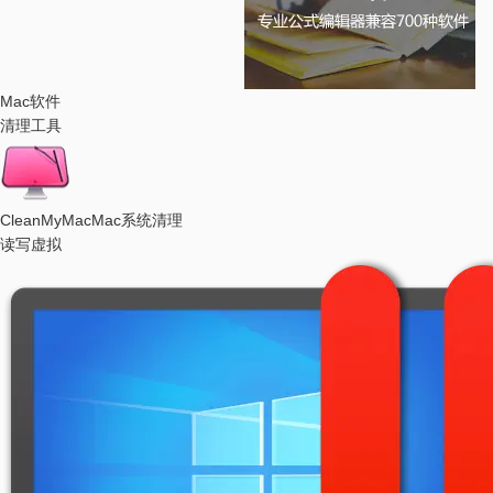
Mac软件
清理工具
CleanMyMac
Mac系统清理
读写虚拟