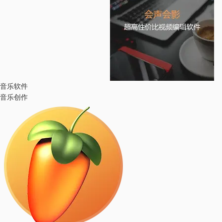
音乐软件
音乐创作