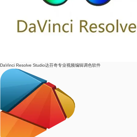
DaVinci Resolve Studio
达芬奇专业视频编辑调色软件