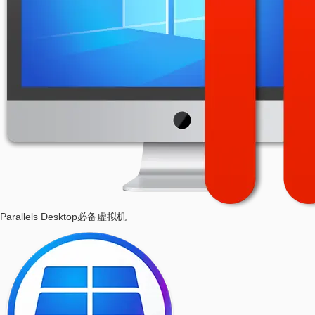
Parallels Desktop
必备虚拟机