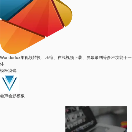
Wonderfox
集视频转换、压缩、在线视频下载、屏幕录制等多种功能于一
体
模板滤镜
会声会影模板