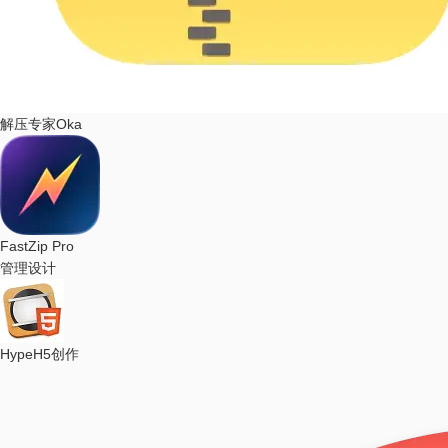
解压专家Oka
FastZip Pro
管理设计
Hype
H5创作