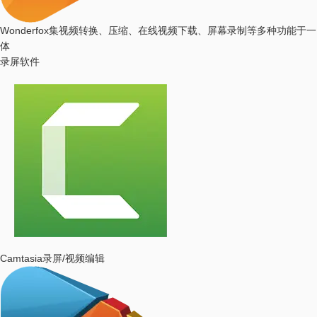
Wonderfox
集视频转换、压缩、在线视频下载、屏幕录制等多种功能于一
体
录屏软件
Camtasia
录屏/视频编辑