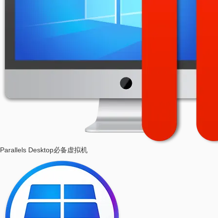
Parallels Desktop
必备虚拟机