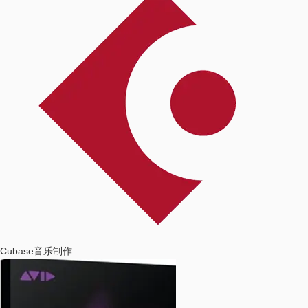
Cubase
音乐制作