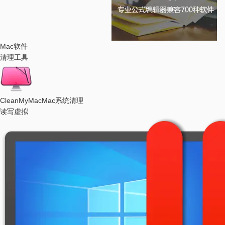
Mac软件
清理工具
CleanMyMac
Mac系统清理
读写虚拟