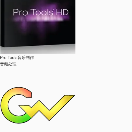
Pro Tools
音乐制作
音频处理