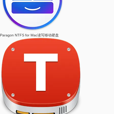
Paragon NTFS for Mac
读写移动硬盘