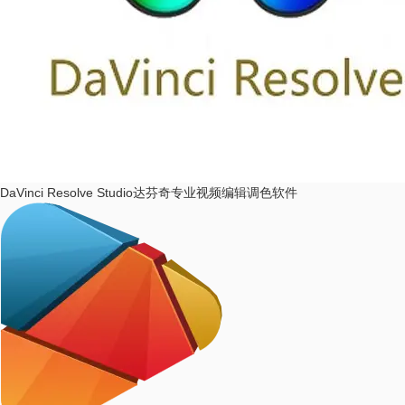
DaVinci Resolve Studio
达芬奇专业视频编辑调色软件