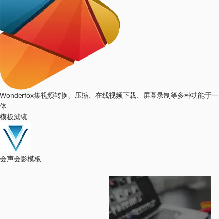
Wonderfox
集视频转换、压缩、在线视频下载、屏幕录制等多种功能于一
体
模板滤镜
会声会影模板