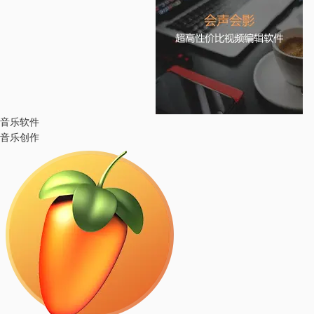
音乐软件
音乐创作