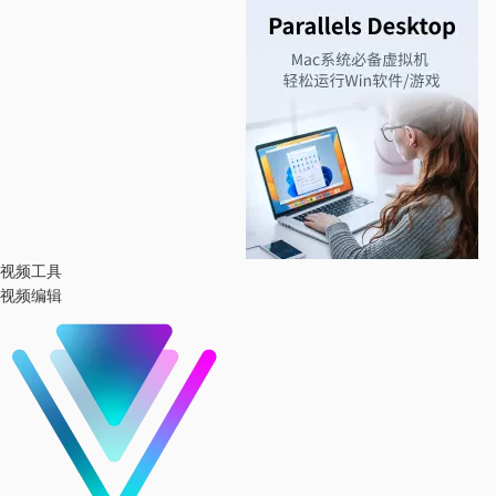
视频工具
视频编辑