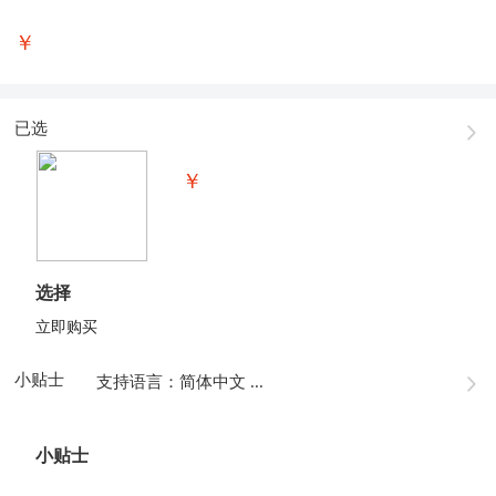
￥
已选
￥
选择
立即购买
小贴士
支持语言：简体中文 ...
小贴士