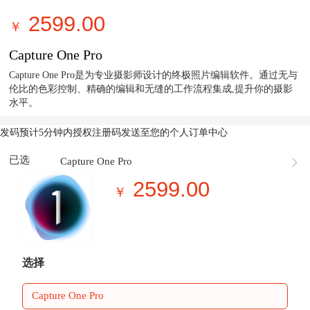
2599.00
￥
Capture One Pro
Capture One Pro是为专业摄影师设计的终极照片编辑软件。通过无与
伦比的色彩控制、精确的编辑和无缝的工作流程集成,提升你的摄影
水平。
发码
预计5分钟内授权注册码发送至您的个人订单中心
已选
Capture One Pro
2599.00
￥
选择
Capture One Pro