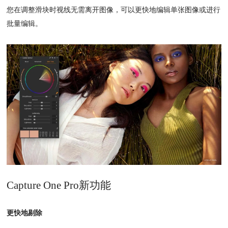
您在调整滑块时视线无需离开图像，可以更快地编辑单张图像或进行
批量编辑。
Capture One Pro新功能
更快地剔除