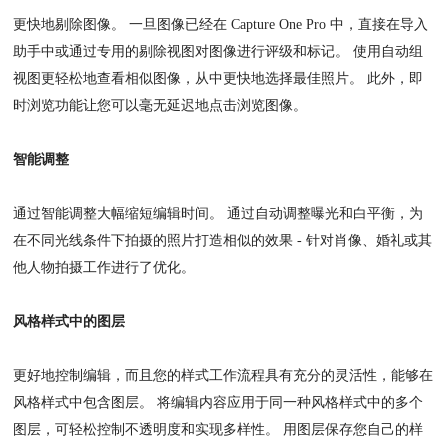
更快地剔除图像。 一旦图像已经在 Capture One Pro 中，直接在导入
助手中或通过专用的剔除视图对图像进行评级和标记。 使用自动组
视图更轻松地查看相似图像，从中更快地选择最佳照片。 此外，即
时浏览功能让您可以毫无延迟地点击浏览图像。
智能调整
通过智能调整大幅缩短编辑时间。 通过自动调整曝光和白平衡，为
在不同光线条件下拍摄的照片打造相似的效果 - 针对肖像、婚礼或其
他人物拍摄工作进行了优化。
风格样式中的图层
更好地控制编辑，而且您的样式工作流程具有充分的灵活性，能够在
风格样式中包含图层。 将编辑内容应用于同一种风格样式中的多个
图层，可轻松控制不透明度和实现多样性。 用图层保存您自己的样