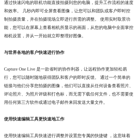
通过快速闪电的联机功能直接拍摄到您的电脑，提升工作流程的速度
和效率。 几秒内即可全屏查看图像，让您可以和团队或客户即时控
制拍摄质量，并在拍摄现场立即进行所需的调整。 使用实时取景功
能，您可以在屏幕上查看相机所显示的画面，从您的电脑中全面掌控
相机设置，并从一开始就立即整理好图像。
与世界各地的客户快速进行协作
Capture One Live 是一款省时的协作利器，让远程协作更加轻松易
行，您可以随时随地获得团队和客户的即时反馈。 通过一个简单的
链接与他们分享您拍摄的图像，他们可以直接从任何设备查看照片、
评论照片、为照片评级和打色标，而无需下载任何文件，也不需要使
用任何第三方软件或通过电子邮件来回发送大量文件。
使用快速编辑工具更快速地工作
使用快速编辑工具快速进行调整并设置您专属的快捷键 ，这意味着