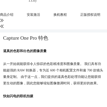
13.0)
商品介绍
安装激活
换机教程
正版授权说明
Capture One Pro 特色
逼真的色彩和出色的图像质量
从一开始就能获得令人惊叹的色彩精准度和图像质量。 我们具有功
能超强的 RAW 转换器，专为近 600 个相机配置文件和逾 700 款镜头
量身定制。 由于这一点，我们提供的逼真色彩处理功能让您能获得
更生动的图像，因此您能够缩短图像微调时间，获得更好的效果。
快如闪电的联机拍摄