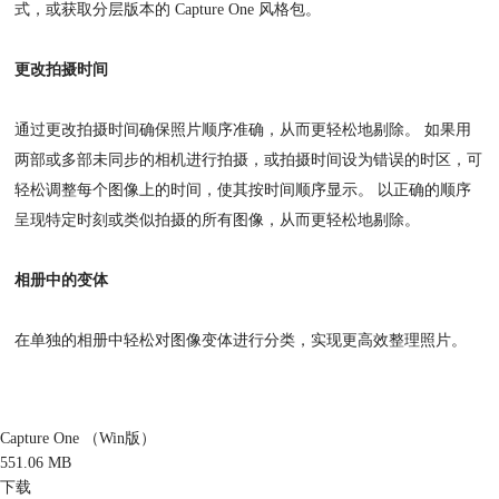
式，或获取分层版本的 Capture One 风格包。
更改拍摄时间
通过更改拍摄时间确保照片顺序准确，从而更轻松地剔除。 如果用
两部或多部未同步的相机进行拍摄，或拍摄时间设为错误的时区，可
轻松调整每个图像上的时间，使其按时间顺序显示。 以正确的顺序
呈现特定时刻或类似拍摄的所有图像，从而更轻松地剔除。
相册中的变体
在单独的相册中轻松对图像变体进行分类，实现更高效整理照片。
Capture One （Win版）
551.06 MB
下载