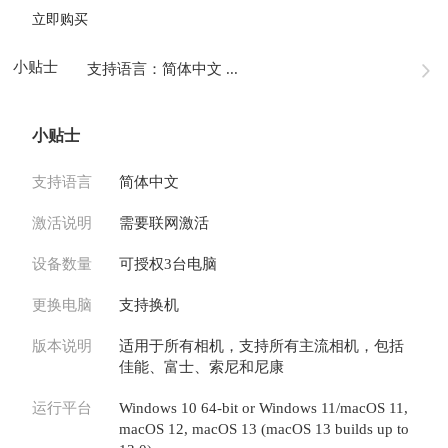
立即购买
小贴士
支持语言：简体中文 ...
小贴士
支持语言
简体中文
激活说明
需要联网激活
设备数量
可授权3台电脑
更换电脑
支持换机
版本说明
适用于所有相机，支持所有主流相机，包括
佳能、富士、索尼和尼康
运行平台
Windows 10 64-bit or Windows 11/macOS 11,
macOS 12, macOS 13 (macOS 13 builds up to