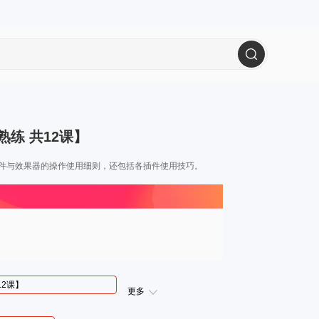
到熟练 共12课】
各个插件与效果器的操作使用细则，还包括各插件使用技巧。
12课】
更多