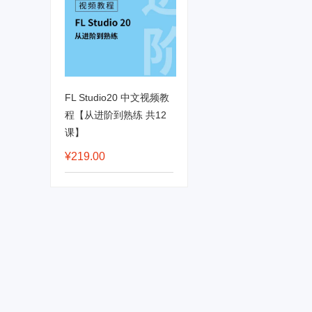
FL Studio20 中文视频教
程【从进阶到熟练 共12
课】
¥219.00