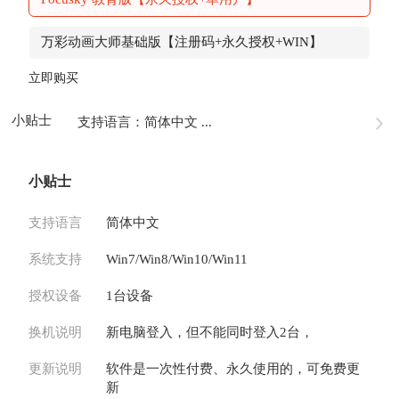
万彩动画大师基础版【注册码+永久授权+WIN】
立即购买
小贴士
支持语言：简体中文 ...
小贴士
支持语言
简体中文
系统支持
Win7/Win8/Win10/Win11
授权设备
1台设备
换机说明
新电脑登入，但不能同时登入2台，
更新说明
软件是一次性付费、永久使用的，可免费更
新