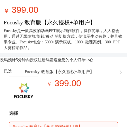
399.00
￥
Focusky 教育版【永久授权+单用户】
Focusky是一款高效的动画PPT演示制作软件，操作简单，人人都会
用，通过无限缩放/旋转/移动 的切换方式，使演示生动有趣，并且效
果专业。Focusky包含：5000+演示模板、1000+微课案例、300+PPT
大赛精彩作品。
发码
预计5分钟内授权注册码发送至您的个人订单中心
已选
Focusky 教育版【永久授权+单用户】
399.00
￥
选择
Focusky 教育版【永久授权+单用户】