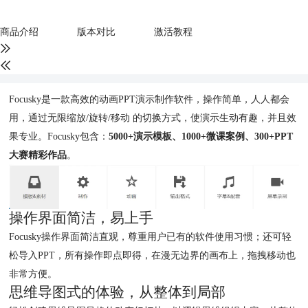
商品介绍
版本对比
激活教程
Focusky是一款高效的动画PPT演示制作软件，操作简单，人人都会
用，通过无限缩放/旋转/移动 的切换方式，使演示生动有趣，并且效
果专业。Focusky包含：
5000+演示模板、1000+微课案例、300+PPT
大赛精彩作品
。
操作界面简洁，易上手
Focusky操作界面简洁直观，尊重用户已有的软件使用习惯；还可轻
松导入PPT，所有操作即点即得，在漫无边界的画布上，拖拽移动也
非常方便。
思维导图式的体验，从整体到局部