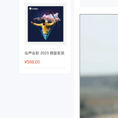
会声会影 2023 模版套装
¥588.00