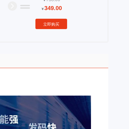
￥
349.00
￥
立即购买