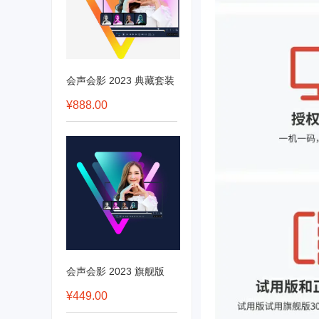
会声会影 2023 典藏套装
¥888.00
会声会影 2023 旗舰版
¥449.00