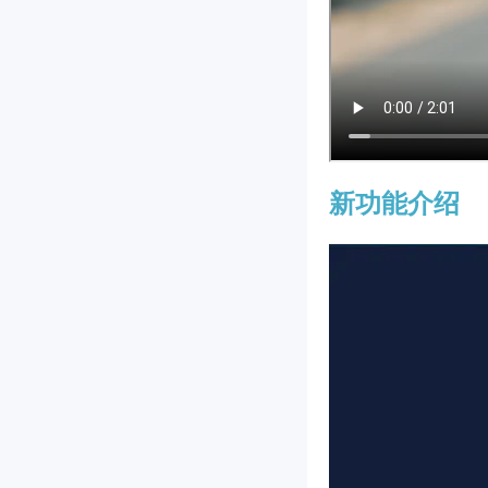
新功能介绍