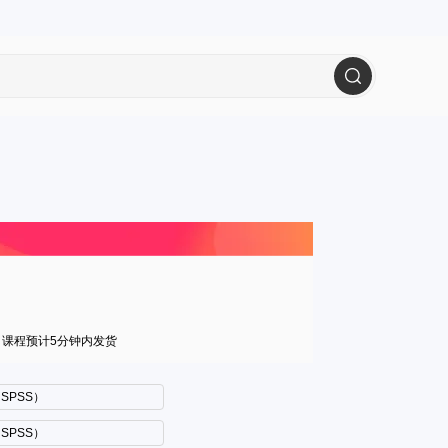
，课程预计5分钟内发货
SPSS）
SPSS）