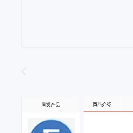
商品介绍
同类产品