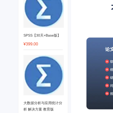
SPSS【30天+Base版】
¥399.00
大数据分析与应用统计分
析 解决方案 教育版