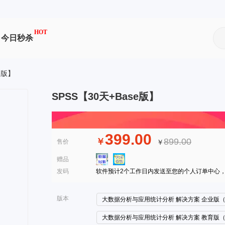
HOT
今日秒杀
se版】
SPSS【30天+Base版】
399.00
￥
899.00
售价
￥
赠品
发码
软件预计2个工作日内发送至您的个人订单中心
版本
大数据分析与应用统计分析 解决方案 企业版（
大数据分析与应用统计分析 解决方案 教育版（