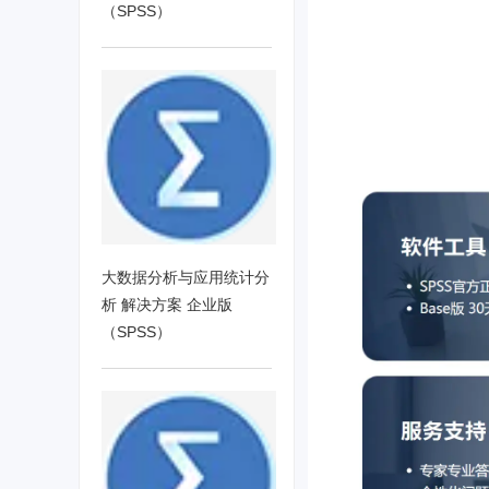
（SPSS）
大数据分析与应用统计分
析 解决方案 企业版
（SPSS）