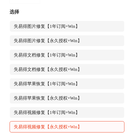
选择
失易得图片修复【1年订阅+Win】
失易得图片修复【永久授权+Win】
失易得文档修复【1年订阅+Win】
失易得文档修复【永久授权+Win】
失易得苹果恢复【1年订阅+Win】
失易得苹果恢复【永久授权+Win】
失易得视频修复【1年订阅+Win】
失易得视频修复【永久授权+Win】