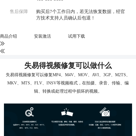
售后保障
购买后7个工作日内，若无法恢复数据，经官
方技术支持人员确认后包退！
商品介绍
安装激活
试用下载
失易得视频修复可以做什么
失易得视频修复可以修复MP4、M4V、MOV、AVI、3GP、M2TS、
MKV、MTS、FLV、INSV等视频格式，在拍摄、录音、传输、编
辑、转换或处理过程中损坏的视频。