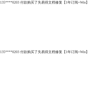
135****0203 付款购买了失易得文档修复【1年订阅+Win】