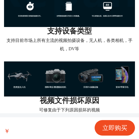
支持设备类型
支持目前市场上所有主流的视频拍摄设备，无人机，各类相机，手
机，DV等
视频文件损坏原因
可修复由于下列原因损坏的视频
立即购买
￥