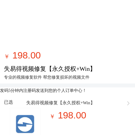
198.00
￥
失易得视频修复【永久授权+Win】
专业的视频修复软件 帮您修复损坏的视频文件
发码
5分钟内注册码发送到您的个人订单中心！
已选
失易得视频修复【永久授权+Win】
198.00
￥