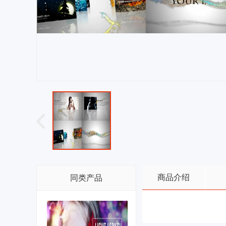
商品介绍
同类产品