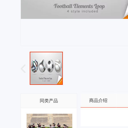
商品介绍
同类产品