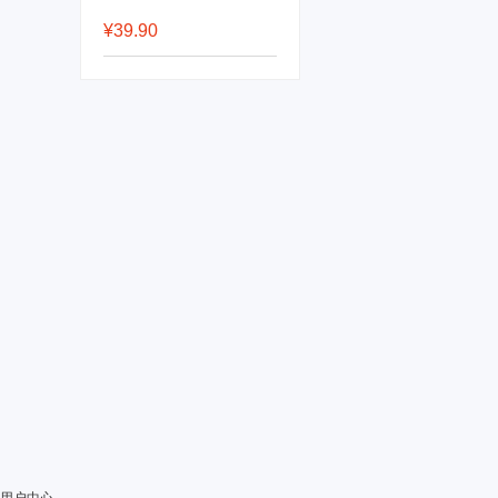
¥39.90